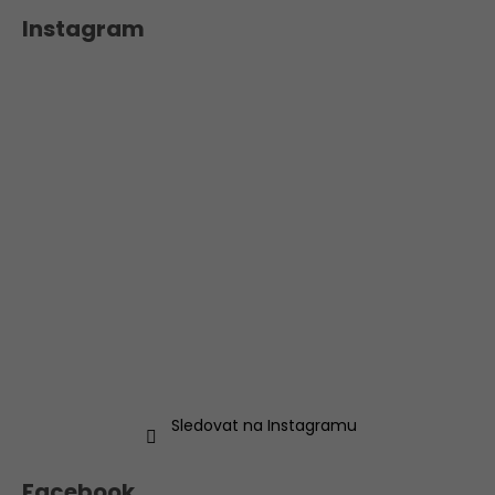
Instagram
Sledovat na Instagramu
Facebook