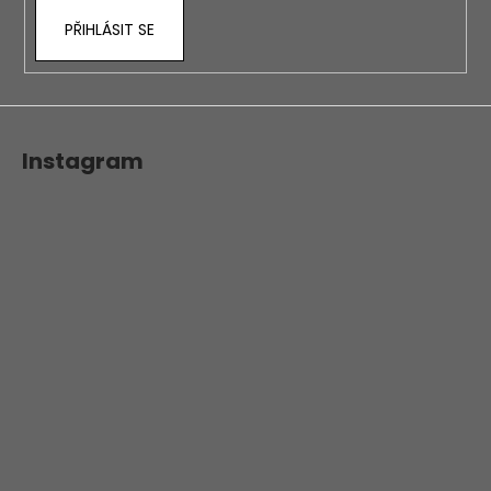
PŘIHLÁSIT SE
Instagram