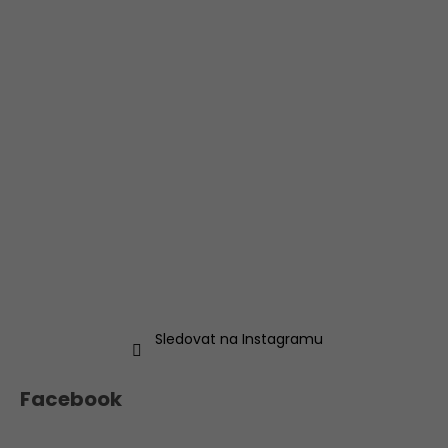
Sledovat na Instagramu
Facebook