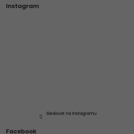
Instagram
Sledovat na Instagramu
Facebook