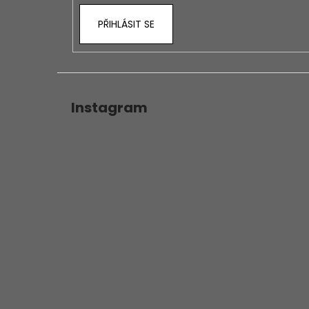
PŘIHLÁSIT SE
Instagram