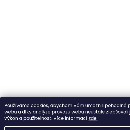
Používáme cookies, abychom Vám umožnili pohodlné p
webu a díky analýze provozu webu neustále zlepšovali 
výkon a použitelnost. Více informací
zde.