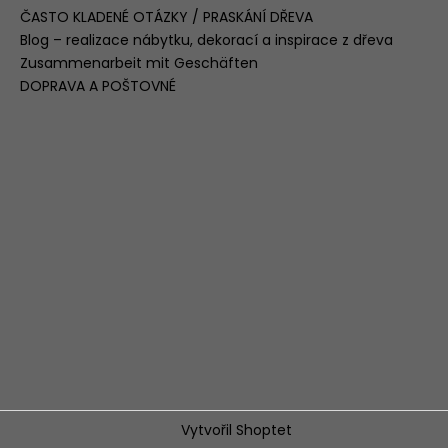
ČASTO KLADENÉ OTÁZKY / PRASKÁNÍ DŘEVA
Blog – realizace nábytku, dekorací a inspirace z dřeva
Zusammenarbeit mit Geschäften
DOPRAVA A POŠTOVNÉ
Vytvořil Shoptet