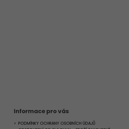
Informace pro vás
PODMÍNKY OCHRANY OSOBNÍCH ÚDAJŮ