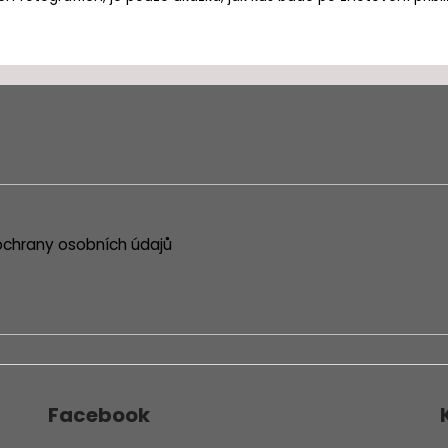
chrany osobních údajů
Facebook